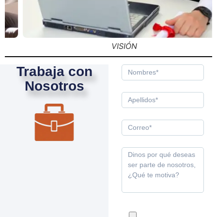
VISIÓN
Trabaja con
Nosotros