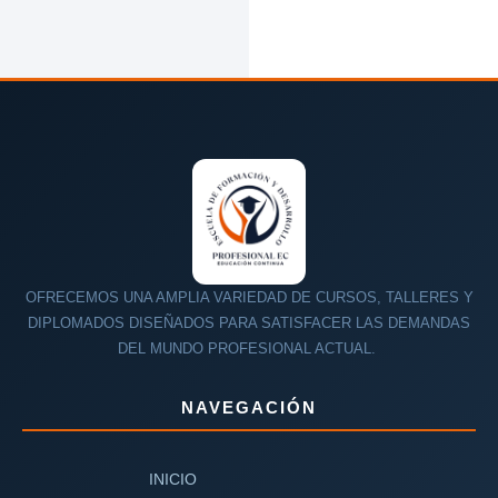
OFRECEMOS UNA AMPLIA VARIEDAD DE CURSOS, TALLERES Y
DIPLOMADOS DISEÑADOS PARA SATISFACER LAS DEMANDAS
DEL MUNDO PROFESIONAL ACTUAL.
NAVEGACIÓN
INICIO