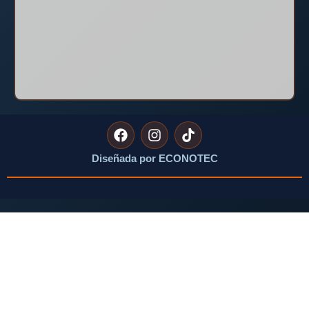
Diseñada por ECONOTEC