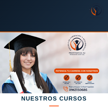
NUESTROS CURSOS