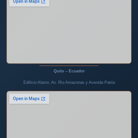
Quito – Ecuador
Edificio Alamo, Av. Río Amazonas y Avenida Patria