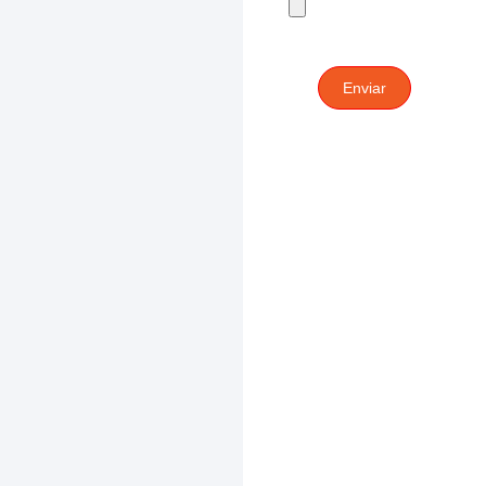
Enviar