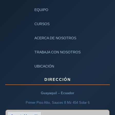
EQUIPO
CURSOS
ACERCA DE NOSOTROS
TRABAJA CON NOSOTROS
UBICACIÓN
DIRECCIÓN
Guayaquil – Ecuador
Primer Piso Alto, Sauces 8 Mz 454 Solar 6